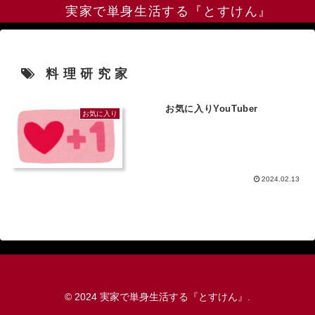
実家で単身生活する『とすけん』
料理研究家
お気に入りYouTuber
お気に入り
2024.02.13
© 2024 実家で単身生活する『とすけん』.